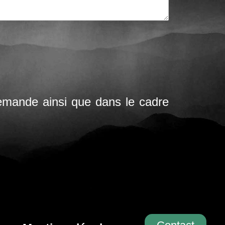
demande ainsi que dans le cadre