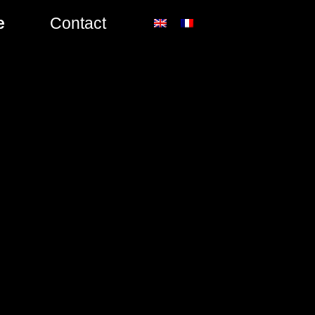
e
Contact