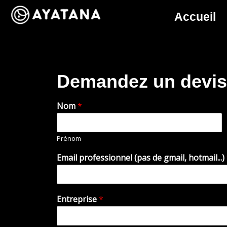
Accueil
Demandez un devis
Nom
*
Prénom
Email professionnel (pas de gmail, hotmail...)
Entreprise
*