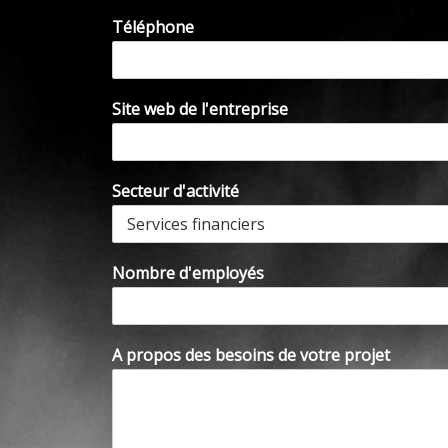
Téléphone
Site web de l'entreprise
Secteur d'activité
Nombre d'employés
A propos des besoins de votre projet