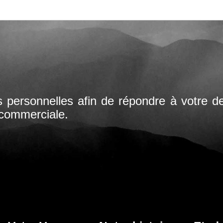
s personnelles afin de répondre à votre 
 commerciale.